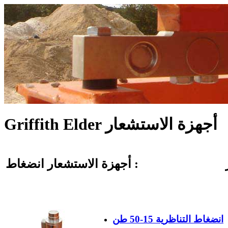
Griffith Elder أجهزة الاستشعار
أجهزة الاستشعار انضغاط :
انضغاط التناظرية 15-50 طن