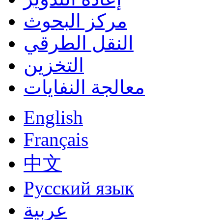
مركز البحوث
النقل الطرقي
التخزين
معالجة النفايات
English
Français
中文
Русский язык
عربية