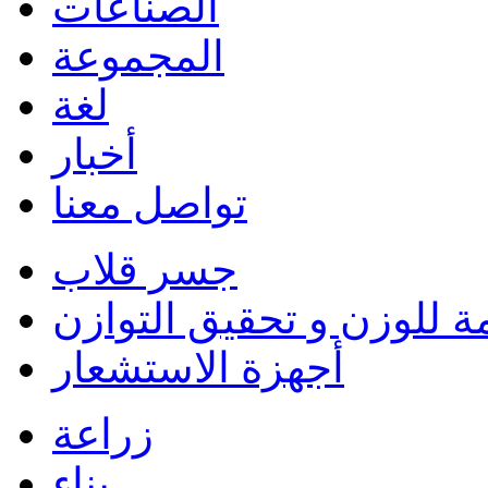
الصناعات
المجموعة
لغة
أخبار
تواصل معنا
جسر قلاب
ة للوزن و تحقيق التوازن
أجهزة الاستشعار
زراعة
بناء