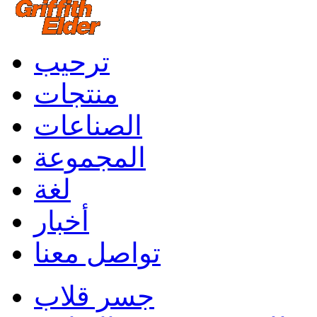
ترحيب
منتجات
الصناعات
المجموعة
لغة
أخبار
تواصل معنا
جسر قلاب