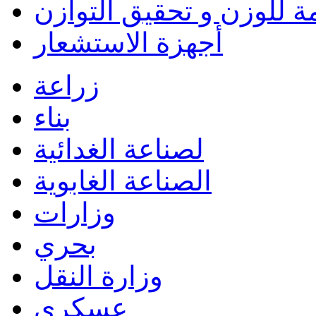
ة للوزن و تحقيق التوازن
أجهزة الاستشعار
زراعة
بناء
لصناعة الغدائية
الصناعة الغابوية
وزارات
بحري
وزارة النقل
عسكري